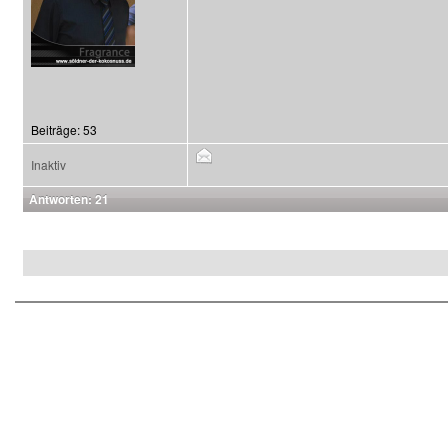
Beiträge: 53
Inaktiv
Antworten: 21