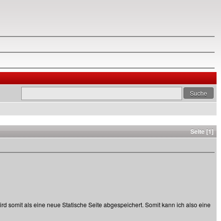
Seite [1]
ird somit als eine neue Statische Seite abgespeichert. Somit kann ich also eine