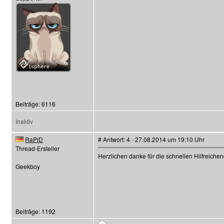
Beiträge: 6116
Inaktiv
RaPiD
# Antwort: 4 - 27.08.2014 um 19:10 Uhr
Thread-Ersteller
Herzlichen danke für die schnellen Hilfreich
Geekboy
Beiträge: 1192