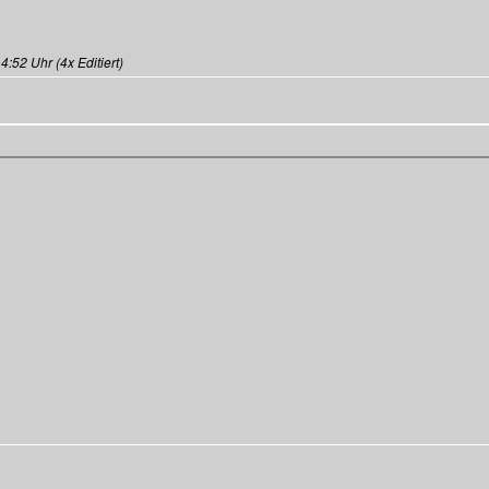
52 Uhr (4x Editiert)