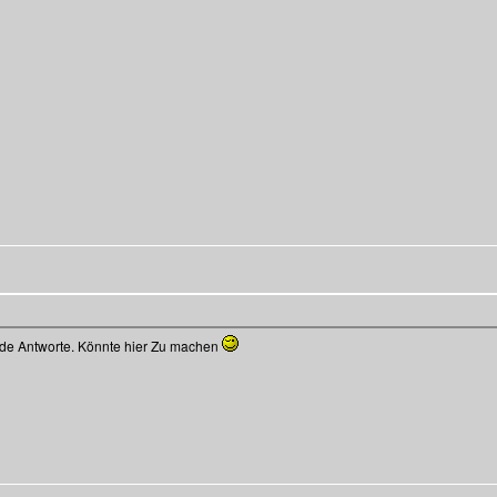
ende Antworte. Könnte hier Zu machen