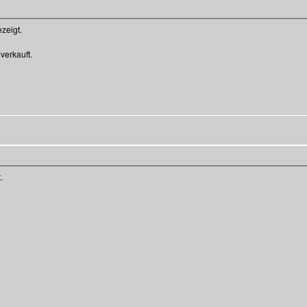
zeigt.
verkauft.
.