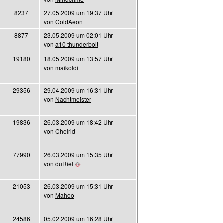
8237
27.05.2009 um 19:37 Uhr
von
ColdAeon
8877
23.05.2009 um 02:01 Uhr
von
a10 thunderbolt
19180
18.05.2009 um 13:57 Uhr
von
maikoldi
29356
29.04.2009 um 16:31 Uhr
von
Nachtmeister
19836
26.03.2009 um 18:42 Uhr
von Chelrid
77990
26.03.2009 um 15:35 Uhr
von
duRiel
21053
26.03.2009 um 15:31 Uhr
von
Mahoo
24586
05.02.2009 um 16:28 Uhr