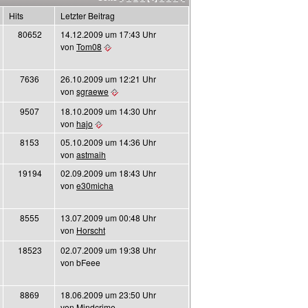
Hits
Letzter Beitrag
80652
14.12.2009 um 17:43 Uhr
von
Tom08
7636
26.10.2009 um 12:21 Uhr
von
sgraewe
9507
18.10.2009 um 14:30 Uhr
von
hajo
8153
05.10.2009 um 14:36 Uhr
von
astmaih
19194
02.09.2009 um 18:43 Uhr
von
e30micha
8555
13.07.2009 um 00:48 Uhr
von
Horscht
18523
02.07.2009 um 19:38 Uhr
von bFeee
8869
18.06.2009 um 23:50 Uhr
von
Mindcrime