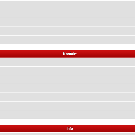
Kontakt
Info