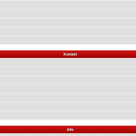
Kontakt
Info