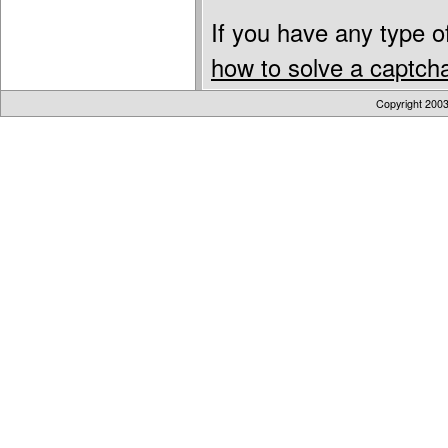
If you have any type of
how to solve a captch
Copyright 200