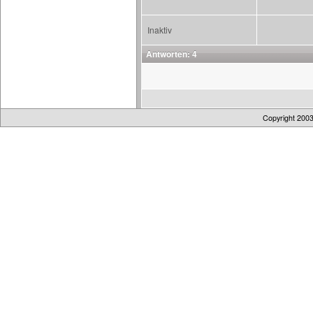
Inaktiv
Antworten: 4
Copyright 200