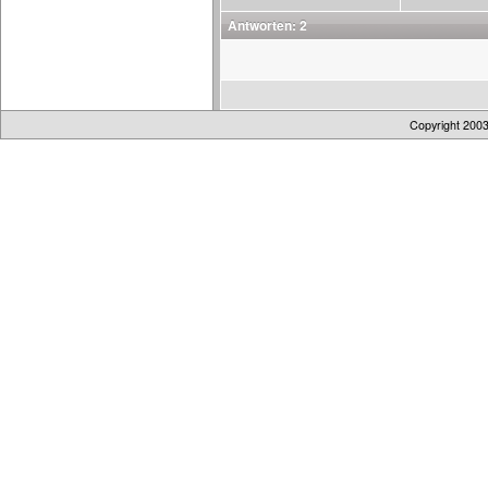
Antworten: 2
Copyright 200