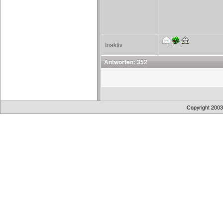
Inaktiv
Antworten: 352
Copyright 200