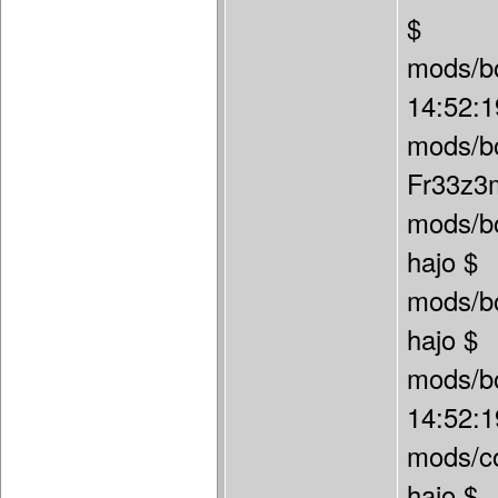
$
mods/b
14:52:1
mods/bo
Fr33z3
mods/bo
hajo $
mods/bo
hajo $
mods/bo
14:52:1
mods/co
hajo $