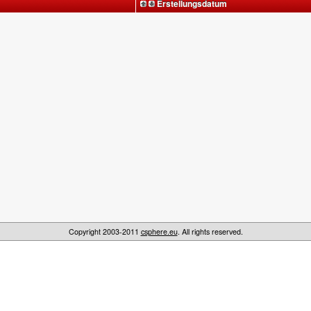
Erstellungsdatum
Copyright 2003-2011
csphere.eu
. All rights reserved.