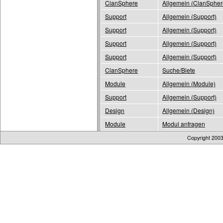
ClanSphere
Allgemein (ClanSpher
Support
Allgemein (Support)
Support
Allgemein (Support)
Support
Allgemein (Support)
Support
Allgemein (Support)
ClanSphere
Suche/Biete
Module
Allgemein (Module)
Support
Allgemein (Support)
Design
Allgemein (Design)
Module
Modul anfragen
Copyright 200