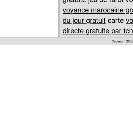
voyance marocaine gr
du jour gratuit
carte
vo
directe gratuite par tc
Copyright 200