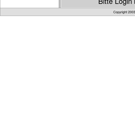
Bitte Logi
Copyright 200