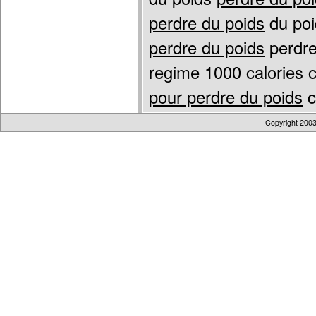
perdre du poids
du poi
perdre du poids
perdre
regime 1000 calories 
pour perdre du poids
c
Copyright 200