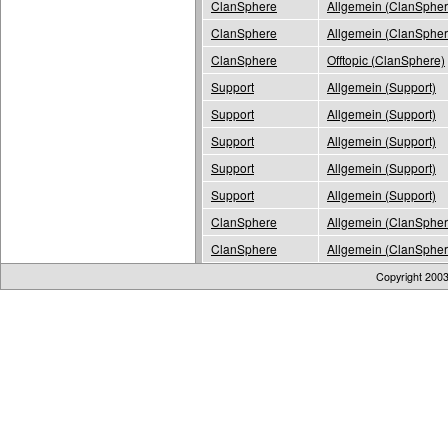
ClanSphere
Allgemein (ClanSpher
ClanSphere
Allgemein (ClanSpher
ClanSphere
Offtopic (ClanSphere)
Support
Allgemein (Support)
Support
Allgemein (Support)
Support
Allgemein (Support)
Support
Allgemein (Support)
Support
Allgemein (Support)
ClanSphere
Allgemein (ClanSpher
ClanSphere
Allgemein (ClanSpher
Copyright 200