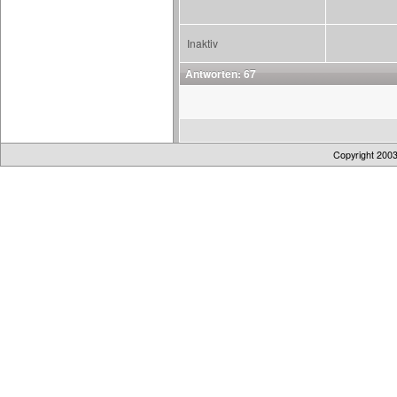
Inaktiv
Antworten: 67
Copyright 200