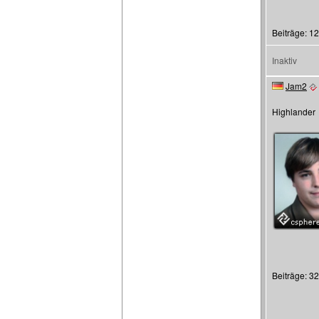
Beiträge: 1
Inaktiv
Jam2
Highlander
Beiträge: 3