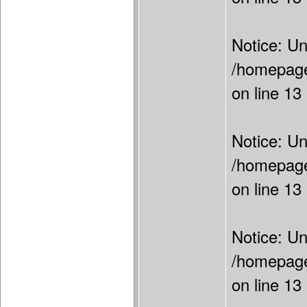
Notice: Un
/homepage
on line 13
Notice: Un
/homepage
on line 13
Notice: Un
/homepage
on line 13