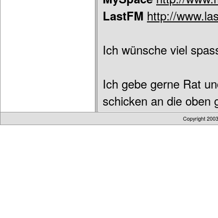
LastFM
http://www.la
Ich wünsche viel spas
Ich gebe gerne Rat und
schicken an die oben 
Copyright 200