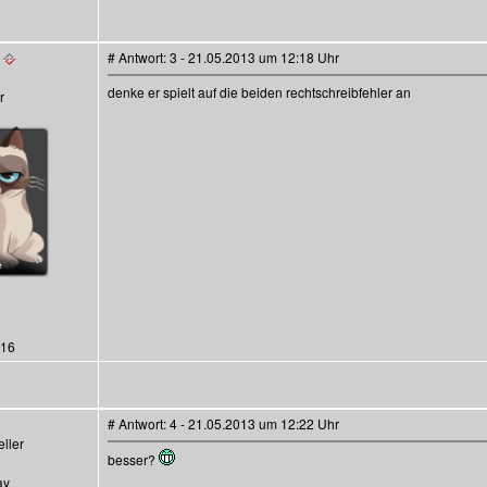
# Antwort: 3 - 21.05.2013 um 12:18 Uhr
denke er spielt auf die beiden rechtschreibfehler an
116
# Antwort: 4 - 21.05.2013 um 12:22 Uhr
ller
besser?
ay