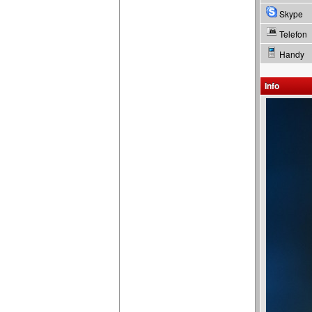
Skype
Telefon
Handy
Info