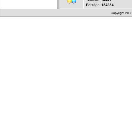
Beiträge:
154854
Copyright 200