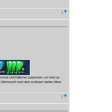
|
 trommle nicht Männer zusammen, um Holz zu
die Sehnsucht nach dem endlosen weiten Meer.
|