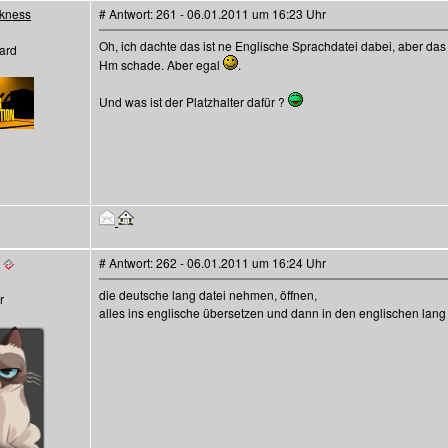
kness
# Antwort: 261 - 06.01.2011 um 16:23 Uhr
Oh, ich dachte das ist ne Englische Sprachdatei dabei, aber das 
ard
Hm schade. Aber egal
.
Und was ist der Platzhalter dafür ?
# Antwort: 262 - 06.01.2011 um 16:24 Uhr
die deutsche lang datei nehmen, öffnen,
alles ins englische übersetzen und dann in den englischen lang