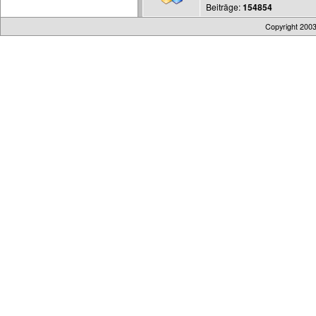
Beiträge:
154854
Copyright 200